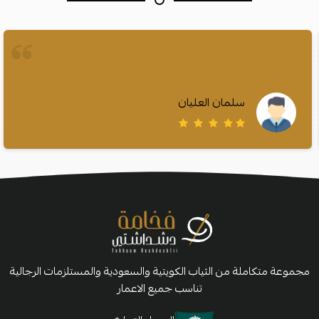
سلمان العليان
مجموعة متكاملة من الثياب الكويتية والسعودية والمستلزمات الرجالية
تناسب جميع الاعمار