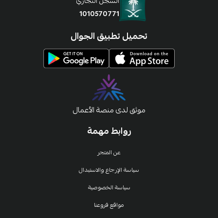
السجل التجاري
1010570771
تحميل تطبيق الجوال
موثق لدى منصة الأعمال
روابط مهمة
عن المتجر
سياسة الإرجاع والاستبدال
سياسة الخصوصية
مواقع فروعنا