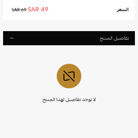
49 SAR
السعر
69 SAR
تفاصيل المنتج
لا توجد تفاصيل لهذا المنتج