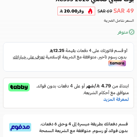
49 SAR
69 SAR
وفر
20.00
السعر شامل الضريبة
متوفر
قسم دفعاتك بطريقة ميسرة إلى 4 وحتى 6 دفعات،
بدون فوائد أو رسوم. متوافقة مع الشريعة السمحة