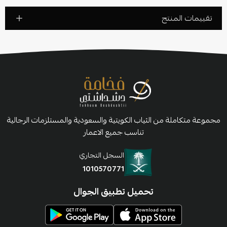
تقييمات المنتج
مجموعة متكاملة من الثياب الكويتية والسعودية والمستلزمات الرجالية
تناسب جميع الاعمار
السجل التجاري
1010570771
تحميل تطبيق الجوال