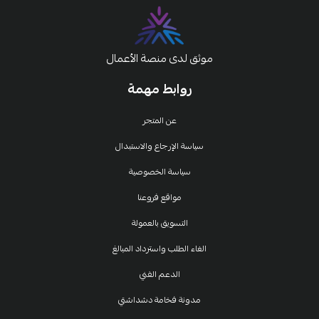
موثق لدى منصة الأعمال
روابط مهمة
عن المتجر
سياسة الإرجاع والاستبدال
سياسة الخصوصية
مواقع فروعنا
التسويق بالعمولة
الغاء الطلب واسترداد المبالغ
الدعم الفني
مدونة فخامة دشداشتي