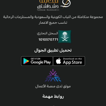
مجموعة متكاملة من الثياب الكويتية والسعودية والمستلزمات الرجالية
تناسب جميع الاعمار
السجل التجاري
1010570771
تحميل تطبيق الجوال
موثق لدى منصة الأعمال
روابط مهمة