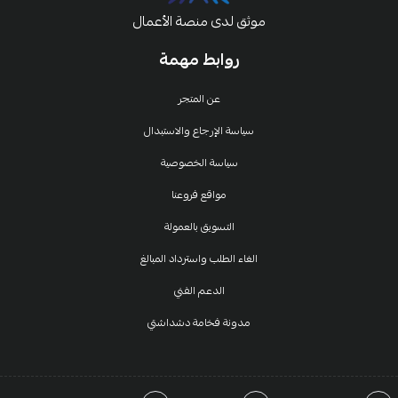
موثق لدى منصة الأعمال
روابط مهمة
عن المتجر
سياسة الإرجاع والاستبدال
سياسة الخصوصية
مواقع فروعنا
التسويق بالعمولة
الغاء الطلب واسترداد المبالغ
الدعم الفني
مدونة فخامة دشداشتي