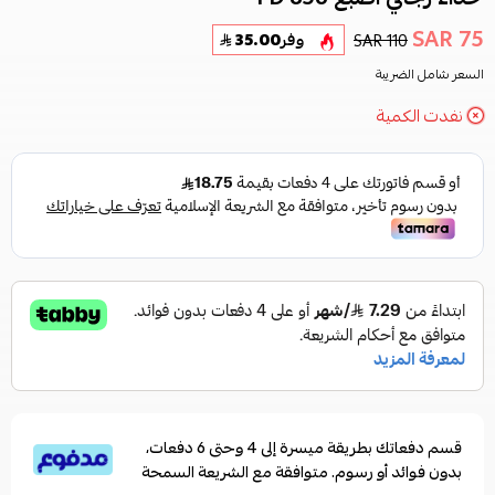
75 SAR
110 SAR
وفر
35.00
السعر شامل الضريبة
نفدت الكمية
قسم دفعاتك بطريقة ميسرة إلى 4 وحتى 6 دفعات،
بدون فوائد أو رسوم. متوافقة مع الشريعة السمحة