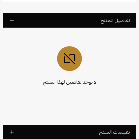
تفاصيل المنتج
لا توجد تفاصيل لهذا المنتج
تقييمات المنتج