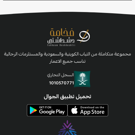
مجموعة متكاملة من الثياب الكويتية والسعودية والمستلزمات الرجالية
تناسب جميع الاعمار
السجل التجاري
1010570771
تحميل تطبيق الجوال