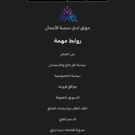
موثق لدى منصة الأعمال
روابط مهمة
عن المتجر
سياسة الإرجاع والاستبدال
سياسة الخصوصية
مواقع فروعنا
التسويق بالعمولة
الغاء الطلب واسترداد المبالغ
الدعم الفني
مدونة فخامة دشداشتي