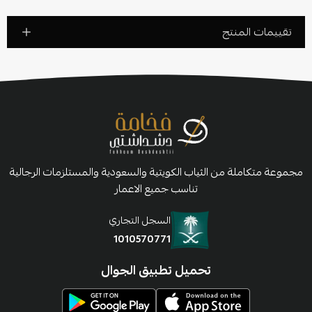
تقييمات المنتج
مجموعة متكاملة من الثياب الكويتية والسعودية والمستلزمات الرجالية
تناسب جميع الاعمار
السجل التجاري
1010570771
تحميل تطبيق الجوال