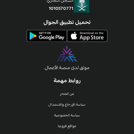
السجل التجاري
1010570771
تحميل تطبيق الجوال
موثق لدى منصة الأعمال
روابط مهمة
عن المتجر
سياسة الإرجاع والاستبدال
سياسة الخصوصية
مواقع فروعنا