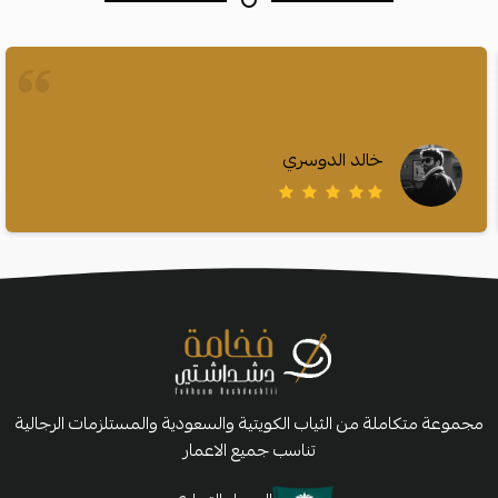
خالد الدوسري
مجموعة متكاملة من الثياب الكويتية والسعودية والمستلزمات الرجالية
تناسب جميع الاعمار