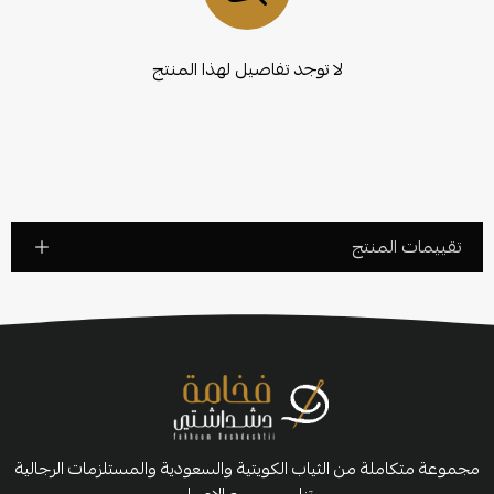
لا توجد تفاصيل لهذا المنتج
تقييمات المنتج
مجموعة متكاملة من الثياب الكويتية والسعودية والمستلزمات الرجالية