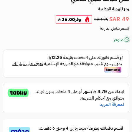
رمز للهوية الوطنية
49 SAR
75 SAR
وفر
26.00
السعر شامل الضريبة
متوفر
قسم دفعاتك بطريقة ميسرة إلى 4 وحتى 6 دفعات،