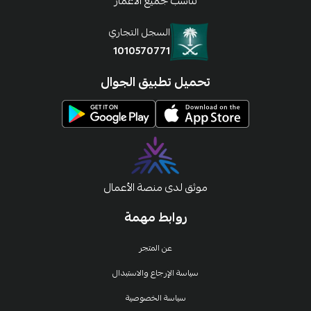
تناسب جميع الاعمار
السجل التجاري
1010570771
تحميل تطبيق الجوال
موثق لدى منصة الأعمال
روابط مهمة
عن المتجر
سياسة الإرجاع والاستبدال
سياسة الخصوصية