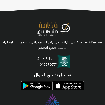
مجموعة متكاملة من الثياب الكويتية والسعودية والمستلزمات الرجالية
تناسب جميع الاعمار
السجل التجاري
1010570771
تحميل تطبيق الجوال