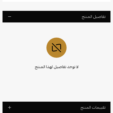
تفاصيل المنتج
لا توجد تفاصيل لهذا المنتج
تقييمات المنتج