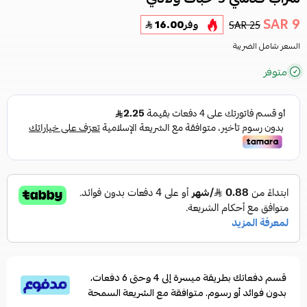
9 SAR
25 SAR
وفر
16.00
السعر شامل الضريبة
متوفر
قسم دفعاتك بطريقة ميسرة إلى 4 وحتى 6 دفعات،
بدون فوائد أو رسوم. متوافقة مع الشريعة السمحة