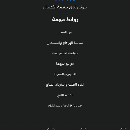
موثق لدى منصة الأعمال
روابط مهمة
عن المتجر
سياسة الإرجاع والاستبدال
سياسة الخصوصية
مواقع فروعنا
التسويق بالعمولة
الغاء الطلب واسترداد المبالغ
الدعم الفني
مدونة فخامة دشداشتي