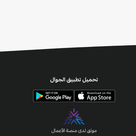
تحميل تطبيق الجوال
موثق لدى منصة الأعمال