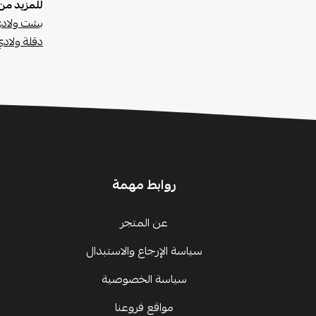
للمزيد من 
بشت ولاد
دقلة ولادي
روابط مهمة
عن المتجر
سياسة الإرجاع والاستبدال
سياسة الخصوصية
مواقع فروعنا