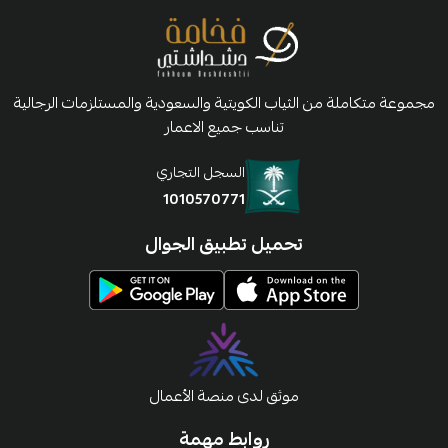
مجموعة متكاملة من الثياب الكويتية والسعودية والمستلزمات الرجالية
تناسب جميع الاعمار
السجل التجاري
1010570771
تحميل تطبيق الجوال
موثق لدى منصة الأعمال
روابط مهمة