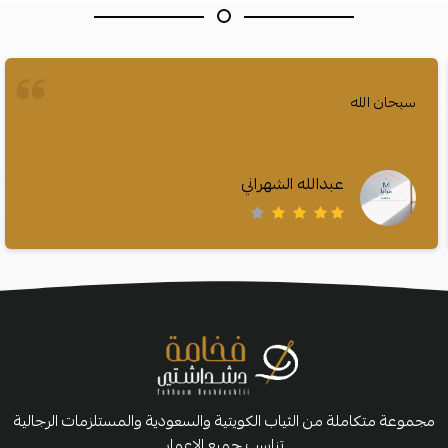
سبحان الله
عبدالله الشهراني
مجموعة متكاملة من الثياب الكويتية والسعودية والمستلزمات الرجالية
تناسب جميع الاعمار