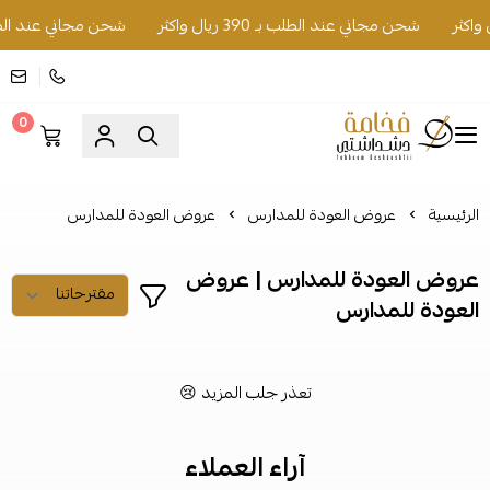
شحن مجاني عند الطلب بـ 390 ريال واكثر
شحن مجاني عند الطلب بـ 390 ري
0
فخامة دشداشتي
الرئيسية
عروض العودة للمدارس
عروض العودة للمدارس
عروض العودة للمدارس | عروض
العودة للمدارس
تعذر جلب المزيد 😢
آراء العملاء