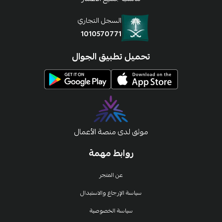
السجل التجاري
1010570771
تحميل تطبيق الجوال
موثق لدى منصة الأعمال
روابط مهمة
عن المتجر
سياسة الإرجاع والاستبدال
سياسة الخصوصية