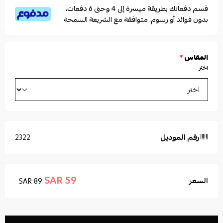
قسم دفعاتك بطريقة ميسرة إلى 4 وحتى 6 دفعات،
بدون فوائد أو رسوم. متوافقة مع الشريعة السمحة
المقاس
*
اختر
رقم الموديل
2322
59 SAR
السعر
89 SAR