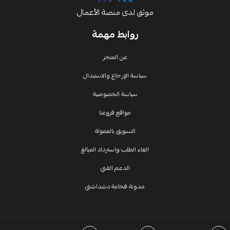
موثق لدى منصة الأعمال
روابط مهمة
عن المتجر
سياسة الإرجاع والاستبدال
سياسة الخصوصية
مواقع فروعنا
التسويق بالعمولة
الغاء الطلب واسترداد المبالغ
الدعم الفني
مدونة فخامة دشداشتي