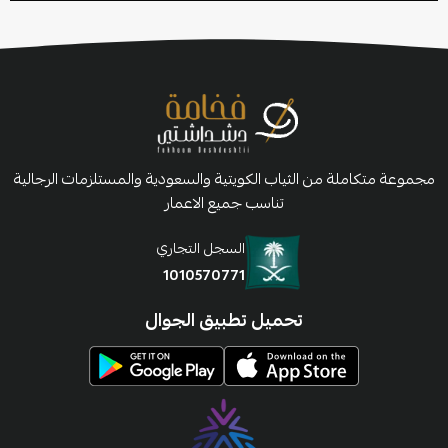
مجموعة متكاملة من الثياب الكويتية والسعودية والمستلزمات الرجالية
تناسب جميع الاعمار
السجل التجاري
1010570771
تحميل تطبيق الجوال