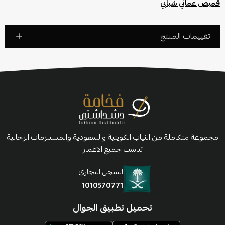
قميص عماني شبابي
تقييمات المنتج
مجموعة متكاملة من الثياب الكويتية والسعودية والمستلزمات الرجالية
تناسب جميع الاعمار
السجل التجاري
1010570771
تحميل تطبيق الجوال