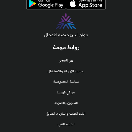
موثق لدى منصة الأعمال
روابط مهمة
عن المتجر
سياسة الإرجاع والاستبدال
سياسة الخصوصية
مواقع فروعنا
التسويق بالعمولة
الغاء الطلب واسترداد المبالغ
الدعم الفني