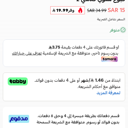
15 SAR
34.99 SAR
وفر
19.99
السعر شامل الضريبة
متوفر
قسم دفعاتك بطريقة ميسرة إلى 4 وحتى 6 دفعات،
بدون فوائد أو رسوم. متوافقة مع الشريعة السمحة