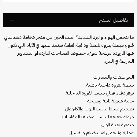
تفاصيل المنتج
ما تتحمل الهواء والبرد الشديد؟ اطلب الحين من متجر فخامة دشدشاتي
قبوع مبطنة بفروة ناعمة ودافية، قطعة تعتمد عليها في الأيام اللي تكون
فيها البرودة مزعجة شوي، خصوصًا الصباحات الباردة أو المشاوير
السريعة في الليل.
المواصفات والمميزات:
مبطنة بفروة داخلية ناعمة.
توفر دفء فعلي بسبب الفروة الداخلية.
خامة شتوية ثابتة ومريحة.
تصميم بسيط يناسب الثوب والكاجوال.
مرونة خفيفة لتناسب مختلف المقاسات.
متوفرة بعدة الوان.
عملية وتتحمل الاستخدام والغسيل.