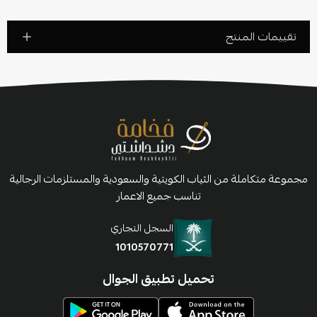
تقييمات المنتج
مجموعة متكاملة من الثياب الكويتية والسعودية والمستلزمات الرجالية
تناسب جميع الاعمار
السجل التجاري
1010570771
تحميل تطبيق الجوال