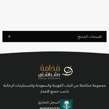
تقييمات المنتج
مجموعة متكاملة من الثياب الكويتية والسعودية والمستلزمات الرجالية
تناسب جميع الاعمار
السجل التجاري
1010570771