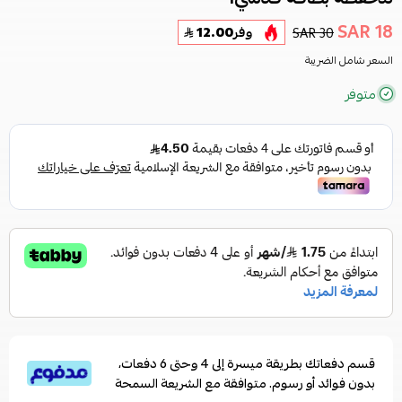
18 SAR
30 SAR
وفر
12.00
السعر شامل الضريبة
متوفر
قسم دفعاتك بطريقة ميسرة إلى 4 وحتى 6 دفعات،
بدون فوائد أو رسوم. متوافقة مع الشريعة السمحة