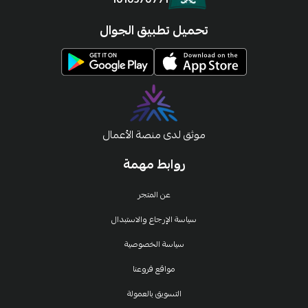
تحميل تطبيق الجوال
موثق لدى منصة الأعمال
روابط مهمة
عن المتجر
سياسة الإرجاع والاستبدال
سياسة الخصوصية
مواقع فروعنا
التسويق بالعمولة