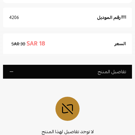
رقم الموديل
4206
18 SAR
السعر
30 SAR
تفاصيل المنتج
لا توجد تفاصيل لهذا المنتج