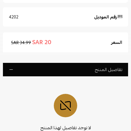
رقم الموديل
4202
20 SAR
السعر
34.99 SAR
تفاصيل المنتج
لا توجد تفاصيل لهذا المنتج