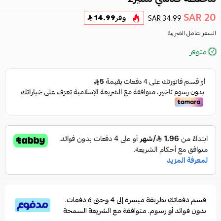
20 SAR
34.99 SAR
وفر
14.99
السعر شامل الضريبة
متوفر
قسم دفعاتك بطريقة ميسرة إلى 4 وحتى 6 دفعات،
بدون فوائد أو رسوم. متوافقة مع الشريعة السمحة