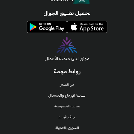
تحميل تطبيق الجوال
موثق لدى منصة الأعمال
روابط مهمة
عن المتجر
سياسة الإرجاع والاستبدال
سياسة الخصوصية
مواقع فروعنا
التسويق بالعمولة