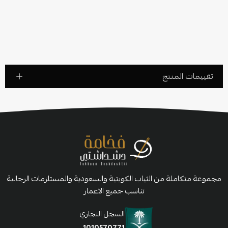
تقييمات المنتج
مجموعة متكاملة من الثياب الكويتية والسعودية والمستلزمات الرجالية
تناسب جميع الاعمار
السجل التجاري
1010570771