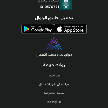
السجل التجاري
1010570771
تحميل تطبيق الجوال
موثق لدى منصة الأعمال
روابط مهمة
عن المتجر
سياسة الإرجاع والاستبدال
سياسة الخصوصية
مواقع فروعنا