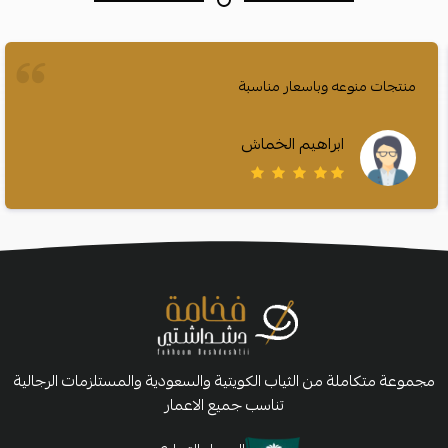
منتجات منوعه وباسعار مناسبة
ابراهيم الخماش
مجموعة متكاملة من الثياب الكويتية والسعودية والمستلزمات الرجالية
تناسب جميع الاعمار