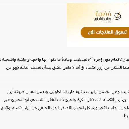
ق عبر الأكمام دون إجراء أي تعديلات. وعادةً ما يكون لها واجهة وخلفية واضحتان
ذا الشكل من أزرار الأكمام في أنه لا داعي للقلق بشأن تعديله. لذلك فهو من
الثابت، وهي تتضمن تركيبات دائرية على كلا الطرفين. وتعمل بنفس طريقة أزرار
بين أزرار الأكمام ذات قفل الكرة، وأخرى ذات القفل الثابت هو أنها تحتوي على
ًا من الجانب الآخر. ويشكل الجانب الأصغر الجزء الخلفي من أزرار الأكمام. ولكنها
ًا.