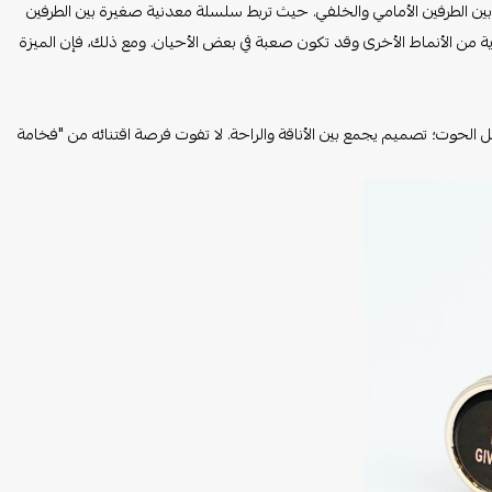
بين الطرفين الأمامي والخلفي. حيث تربط سلسلة معدنية صغيرة بين الطرفين
ية من الأنماط الأخرى وقد تكون صعبة في بعض الأحيان. ومع ذلك، فإن الميزة
 الحوت؛ تصميم يجمع بين الأناقة والراحة. لا تفوت فرصة اقتنائه من "فخامة