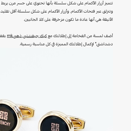
تتميز أزرار الأكمام على شكل سلسلة بأنها تحتوي على جسر مرن يربط 
وتنزلق عبر فتحات الأكمام. وأزرار الأكمام على شكل سلسلة أقل تقليد
الأنيقة هي أنها عادة ما تكون مزخرفة على كلا الجانبين.
أضف لمسة من الفخامة إلى إطلالتك مع
كبك جيفنتشي ذهبيmk
بقفل
دشداشتي" لإكمال إطلالتك المميزة في كل مناسبة رسمية.