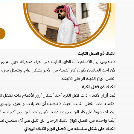
الكبك ذو القفل الثابت
لا تحتوي أزرار الأكمام ذات الظهر الثابت على أجزاء متحركة. فهي تنزل
لأن أحد الجانبين يكون أكثر أهمية من الآخر بشكل عام. وتتمثل ميزة ه
افضل انواع الكبك الرجالي الأنيقة.
الكبك ذو قفل الكرة
تُعد أزرار الأكمام ذات قفل الكرة أحد أشكال أزرار الأكمام ذات القفل 
الأكمام ذات القفل الثابت، حيث لا تتطلب أي تعديلات. والفرق الرئيسي 
تركيبات كروية على كلا الجانبين وعادة ما يكون أحد الجانبين أكثر اتساع
أيضًا واحدة من افضل انواع الكبك الرجالي التي تليق على أي ملابس تقريب
الكبك على شكل سلسلة من افضل انواع الكبك الرجالي