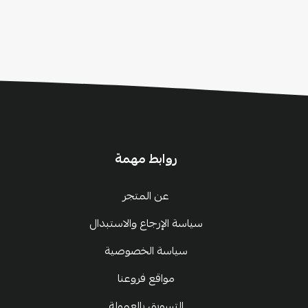
روابط مهمة
عن المتجر
سياسة الإرجاع والاستبدال
سياسة الخصوصية
مواقع فروعنا
التسويق بالعمولة