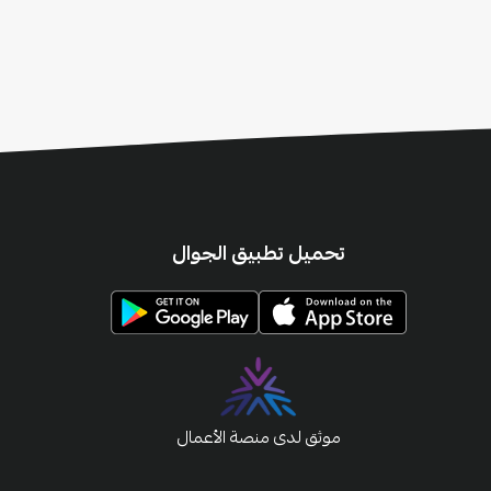
تحميل تطبيق الجوال
موثق لدى منصة الأعمال