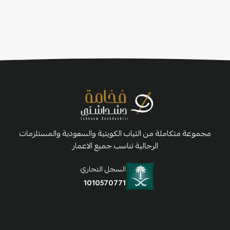
مجموعة متكاملة من الثياب الكويتية والسعودية والمستلزمات
الرجالية تناسب جميع الاعمار
السجل التجاري
1010570771